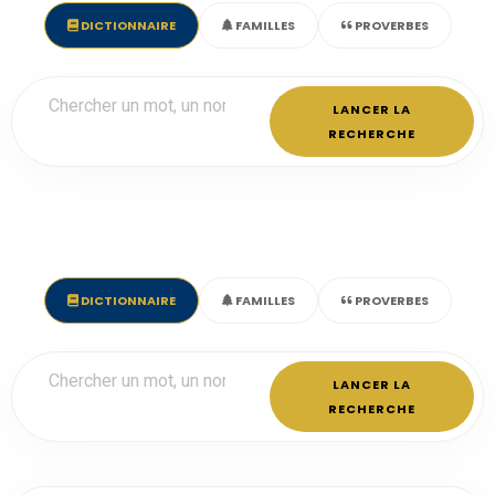
DICTIONNAIRE
FAMILLES
PROVERBES
LANCER LA
RECHERCHE
DICTIONNAIRE
FAMILLES
PROVERBES
LANCER LA
RECHERCHE