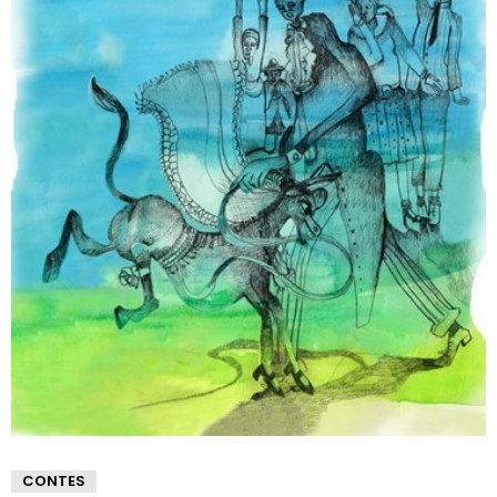
CONTES