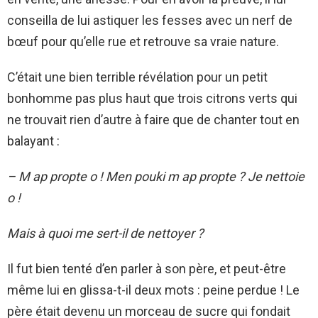
conseilla de lui astiquer les fesses avec un nerf de
bœuf pour qu’elle rue et retrouve sa vraie nature.
C’était une bien terrible révélation pour un petit
bonhomme pas plus haut que trois citrons verts qui
ne trouvait rien d’autre à faire que de chanter tout en
balayant :
– M ap propte o ! Men pouki m ap propte ? Je nettoie
o !
Mais à quoi me sert-il de nettoyer ?
Il fut bien tenté d’en parler à son père, et peut-être
même lui en glissa-t-il deux mots : peine perdue ! Le
père était devenu un morceau de sucre qui fondait