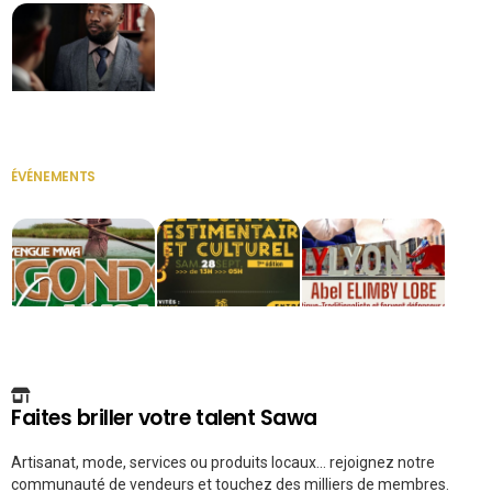
Secrétaire
ÉVÉNEMENTS
VOIR TOUT
Faites briller votre talent Sawa
Artisanat, mode, services ou produits locaux... rejoignez notre
communauté de vendeurs et touchez des milliers de membres.