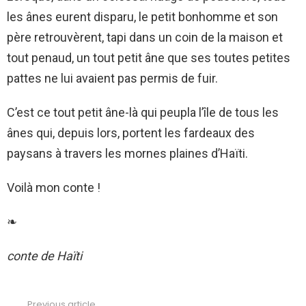
les ânes eurent disparu, le petit bonhomme et son
père retrouvèrent, tapi dans un coin de la maison et
tout penaud, un tout petit âne que ses toutes petites
pattes ne lui avaient pas permis de fuir.
C’est ce tout petit âne-là qui peupla l’île de tous les
ânes qui, depuis lors, portent les fardeaux des
paysans à travers les mornes plaines d’Haïti.
Voilà mon conte !
❧
conte de Haïti
Previous article