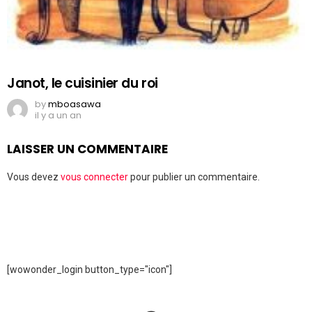
Janot, le cuisinier du roi
by
mboasawa
il y a un an
LAISSER UN COMMENTAIRE
Vous devez
vous connecter
pour publier un commentaire.
[wowonder_login button_type="icon"]