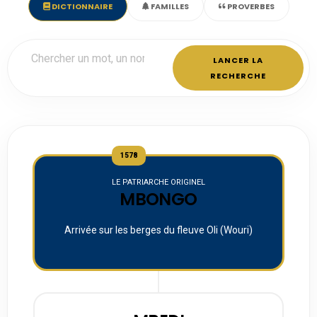
DICTIONNAIRE
FAMILLES
PROVERBES
LANCER LA
RECHERCHE
1578
LE PATRIARCHE ORIGINEL
MBONGO
Arrivée sur les berges du fleuve Oli (Wouri)