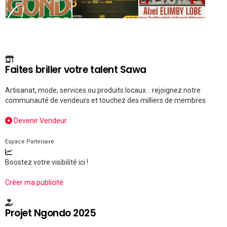
Faites briller votre talent Sawa
Artisanat, mode, services ou produits locaux... rejoignez notre
communauté de vendeurs et touchez des milliers de membres.
Devenir Vendeur
Espace Partenaire
Boostez votre visibilité ici !
Créer ma publicité
Projet Ngondo 2025