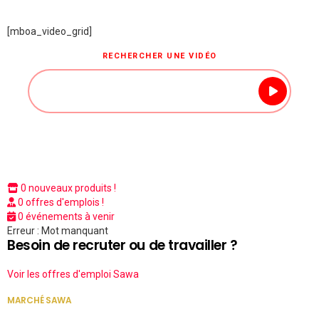
[mboa_video_grid]
RECHERCHER UNE VIDÉO
0 nouveaux produits !
0 offres d'emplois !
0 événements à venir
Erreur : Mot manquant
Besoin de recruter ou de travailler ?
Voir les offres d'emploi Sawa
MARCHÉ SAWA
VOIR TOUT