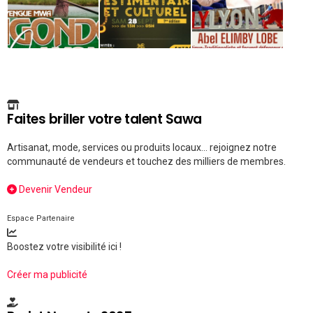
Faites briller votre talent Sawa
Artisanat, mode, services ou produits locaux... rejoignez notre
communauté de vendeurs et touchez des milliers de membres.
Devenir Vendeur
Espace Partenaire
Boostez votre visibilité ici !
Créer ma publicité