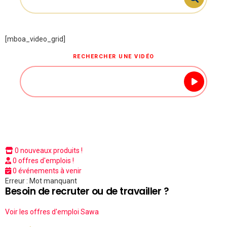
[mboa_video_grid]
RECHERCHER UNE VIDÉO
0 nouveaux produits !
0 offres d'emplois !
0 événements à venir
Erreur : Mot manquant
Besoin de recruter ou de travailler ?
Voir les offres d'emploi Sawa