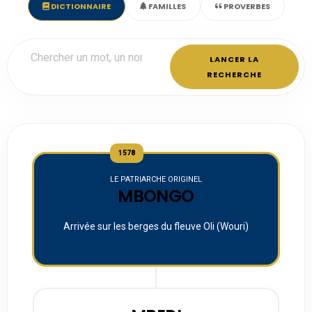
DICTIONNAIRE
FAMILLES
PROVERBES
LANCER LA
RECHERCHE
1578
LE PATRIARCHE ORIGINEL
MBONGO
Arrivée sur les berges du fleuve Oli (Wouri)