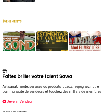
Secrétaire
ÉVÉNEMENTS
VOIR TOUT
Faites briller votre talent Sawa
Artisanat, mode, services ou produits locaux... rejoignez notre
communauté de vendeurs et touchez des milliers de membres.
Devenir Vendeur
Espace Partenaire