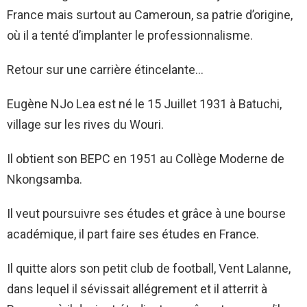
France mais surtout au Cameroun, sa patrie d’origine,
où il a tenté d’implanter le professionnalisme.
Retour sur une carrière étincelante…
Eugène NJo Lea est né le 15 Juillet 1931 à Batuchi,
village sur les rives du Wouri.
Il obtient son BEPC en 1951 au Collège Moderne de
Nkongsamba.
Il veut poursuivre ses études et grâce à une bourse
académique, il part faire ses études en France.
Il quitte alors son petit club de football, Vent Lalanne,
dans lequel il sévissait allégrement et il atterrit à