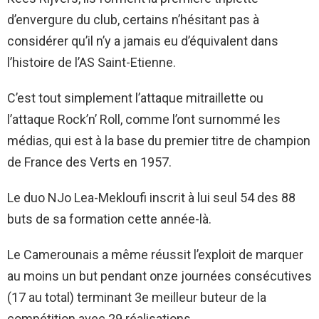
d’envergure du club, certains n’hésitant pas à
considérer qu’il n’y a jamais eu d’équivalent dans
l’histoire de l’AS Saint-Etienne.
C’est tout simplement l’attaque mitraillette ou
l’attaque Rock’n’ Roll, comme l’ont surnommé les
médias, qui est à la base du premier titre de champion
de France des Verts en 1957.
Le duo NJo Lea-Mekloufi inscrit à lui seul 54 des 88
buts de sa formation cette année-là.
Le Camerounais a même réussit l’exploit de marquer
au moins un but pendant onze journées consécutives
(17 au total) terminant 3e meilleur buteur de la
compétition avec 29 réalisations.