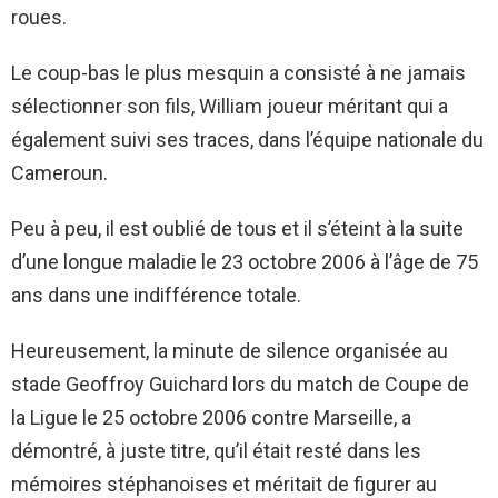
roues.
Le coup-bas le plus mesquin a consisté à ne jamais
sélectionner son fils, William joueur méritant qui a
également suivi ses traces, dans l’équipe nationale du
Cameroun.
Peu à peu, il est oublié de tous et il s’éteint à la suite
d’une longue maladie le 23 octobre 2006 à l’âge de 75
ans dans une indifférence totale.
Heureusement, la minute de silence organisée au
stade Geoffroy Guichard lors du match de Coupe de
la Ligue le 25 octobre 2006 contre Marseille, a
démontré, à juste titre, qu’il était resté dans les
mémoires stéphanoises et méritait de figurer au