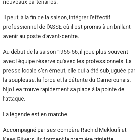
nouveaux partenaires.
Il peut, à la fin de la saison, intégrer l’effectif
professionnel de l’ASSE où il est promis à un brillant
avenir au poste d’avant-centre.
Au début de la saison 1955-56, il joue plus souvent
avec l’équipe réserve qu’avec les professionnels. La
presse locale s’en émeut, elle qui a été subjuguée par
la souplesse, la force et la détente du Camerounais.
Njo Lea trouve rapidement sa place à la pointe de
l’attaque.
La légende est en marche.
Accompagné par ses compère Rachid Mekloufi et
Kees Rijvers, ils forment la première triplette