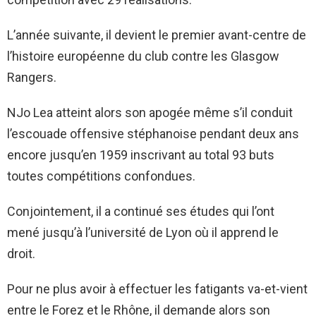
L’année suivante, il devient le premier avant-centre de
l’histoire européenne du club contre les Glasgow
Rangers.
NJo Lea atteint alors son apogée même s’il conduit
l’escouade offensive stéphanoise pendant deux ans
encore jusqu’en 1959 inscrivant au total 93 buts
toutes compétitions confondues.
Conjointement, il a continué ses études qui l’ont
mené jusqu’à l’université de Lyon où il apprend le
droit.
Pour ne plus avoir à effectuer les fatigants va-et-vient
entre le Forez et le Rhône, il demande alors son