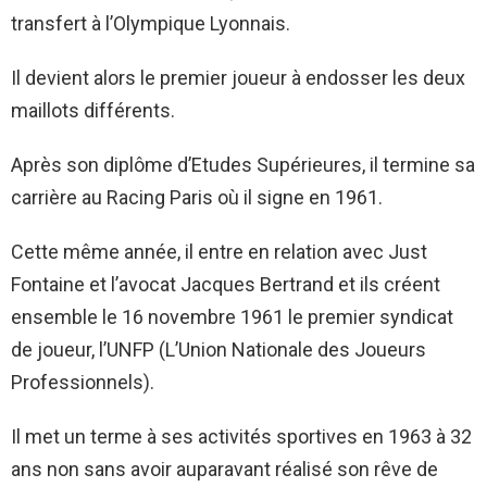
transfert à l’Olympique Lyonnais.
Il devient alors le premier joueur à endosser les deux
maillots différents.
Après son diplôme d’Etudes Supérieures, il termine sa
carrière au Racing Paris où il signe en 1961.
Cette même année, il entre en relation avec Just
Fontaine et l’avocat Jacques Bertrand et ils créent
ensemble le 16 novembre 1961 le premier syndicat
de joueur, l’UNFP (L’Union Nationale des Joueurs
Professionnels).
Il met un terme à ses activités sportives en 1963 à 32
ans non sans avoir auparavant réalisé son rêve de