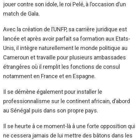
jouer contre son idole, le roi Pelé, à l’occasion d’un
match de Gala.
Avec la création de l’UNFP, sa carrière juridique est
lancée et après avoir parfait sa formation aux Etats-
Unis, il intègre naturellement le monde politique au
Cameroun et travaille pour plusieurs ambassades
étrangères où il remplit les fonctions de consul
notamment en France et en Espagne.
Il se démène également pour installer le
professionnalisme sur le continent africain, d’abord
au Sénégal puis dans son propre pays.
Il se heurte à ce moment-là à une forte opposition qui
ne cessera jamais de lui mettre des bâtons dans les