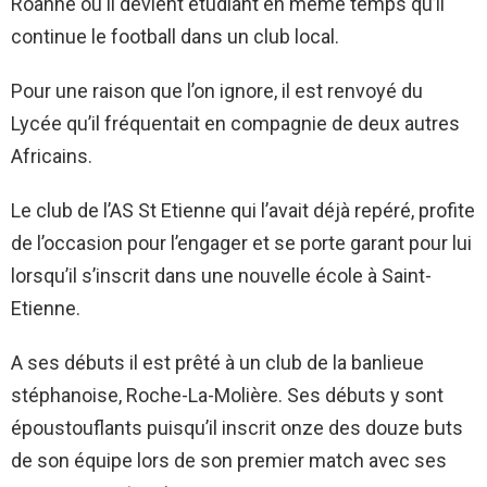
Roanne où il devient étudiant en même temps qu’il
continue le football dans un club local.
Pour une raison que l’on ignore, il est renvoyé du
Lycée qu’il fréquentait en compagnie de deux autres
Africains.
Le club de l’AS St Etienne qui l’avait déjà repéré, profite
de l’occasion pour l’engager et se porte garant pour lui
lorsqu’il s’inscrit dans une nouvelle école à Saint-
Etienne.
A ses débuts il est prêté à un club de la banlieue
stéphanoise, Roche-La-Molière. Ses débuts y sont
époustouflants puisqu’il inscrit onze des douze buts
de son équipe lors de son premier match avec ses