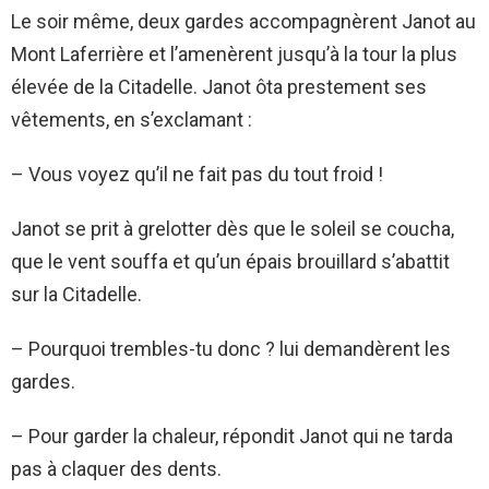
Le soir même, deux gardes accompagnèrent Janot au
Mont Laferrière et l’amenèrent jusqu’à la tour la plus
élevée de la Citadelle. Janot ôta prestement ses
vêtements, en s’exclamant :
– Vous voyez qu’il ne fait pas du tout froid !
Janot se prit à grelotter dès que le soleil se coucha,
que le vent souffa et qu’un épais brouillard s’abattit
sur la Citadelle.
– Pourquoi trembles-tu donc ? lui demandèrent les
gardes.
– Pour garder la chaleur, répondit Janot qui ne tarda
pas à claquer des dents.