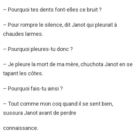
– Pourquoi tes dents font-elles ce bruit ?
– Pour rompre le silence, dit Janot qui pleurait à
chaudes larmes.
– Pourquoi pleures-tu donc ?
– Je pleure la mort de ma mère, chuchota Janot en se
tapant les côtes.
– Pourquoi fais-tu ainsi ?
– Tout comme mon coq quand il se sent bien,
sussura Janot avant de perdre
connaissance.