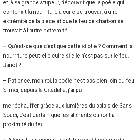
et ,à sa grande stupeur, découvrit que la poêle qui
contenait la nourriture à cuire se trouvait à une
extrémité de la pièce et que le feu de charbon se
trouvait à l’autre extrémité.
– Qu’est-ce que c’est que cette idiotie ? Comment la
nourriture peut-elle cuire si elle n’est pas sur le feu,
Janot ?
– Patience, mon roi, la poêle n’est pas bien loin du feu.
Si moi, depuis la Citadelle, j’ai pu
me réchauffer grâce aux lumières du palais de Sans
Souci, c’est certain que les aliments cuiront à
proximité du feu.
– Allons, tu as gagné, Janot, tes cent hectares de