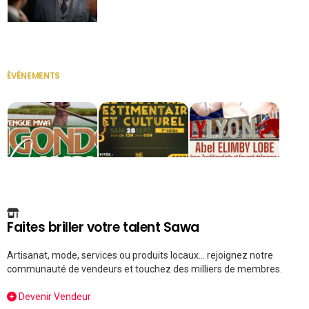
Secrétaire
ÉVÉNEMENTS
VOIR TOUT
Faites briller votre talent Sawa
Artisanat, mode, services ou produits locaux... rejoignez notre
communauté de vendeurs et touchez des milliers de membres.
Devenir Vendeur