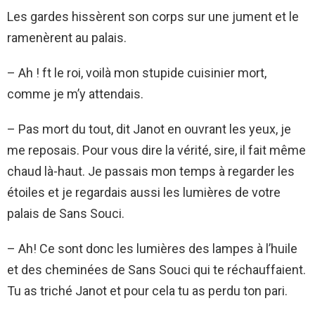
Les gardes hissèrent son corps sur une jument et le
ramenèrent au palais.
– Ah ! ft le roi, voilà mon stupide cuisinier mort,
comme je m’y attendais.
– Pas mort du tout, dit Janot en ouvrant les yeux, je
me reposais. Pour vous dire la vérité, sire, il fait même
chaud là-haut. Je passais mon temps à regarder les
étoiles et je regardais aussi les lumières de votre
palais de Sans Souci.
– Ah! Ce sont donc les lumières des lampes à l’huile
et des cheminées de Sans Souci qui te réchauffaient.
Tu as triché Janot et pour cela tu as perdu ton pari.