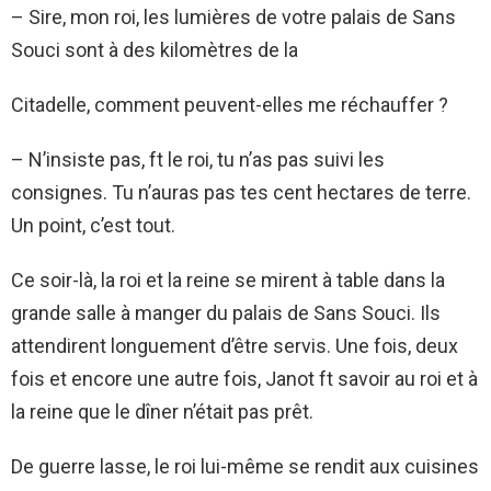
– Sire, mon roi, les lumières de votre palais de Sans
Souci sont à des kilomètres de la
Citadelle, comment peuvent-elles me réchauffer ?
– N’insiste pas, ft le roi, tu n’as pas suivi les
consignes. Tu n’auras pas tes cent hectares de terre.
Un point, c’est tout.
Ce soir-là, la roi et la reine se mirent à table dans la
grande salle à manger du palais de Sans Souci. Ils
attendirent longuement d’être servis. Une fois, deux
fois et encore une autre fois, Janot ft savoir au roi et à
la reine que le dîner n’était pas prêt.
De guerre lasse, le roi lui-même se rendit aux cuisines