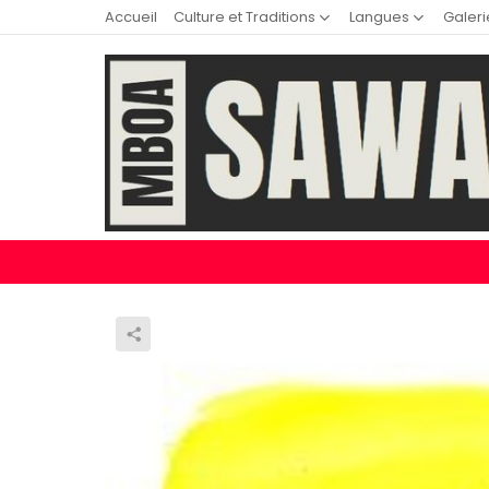
Accueil
Culture et Traditions
Langues
Galeri