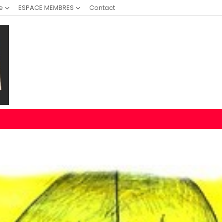
e
ESPACE MEMBRES
Contact