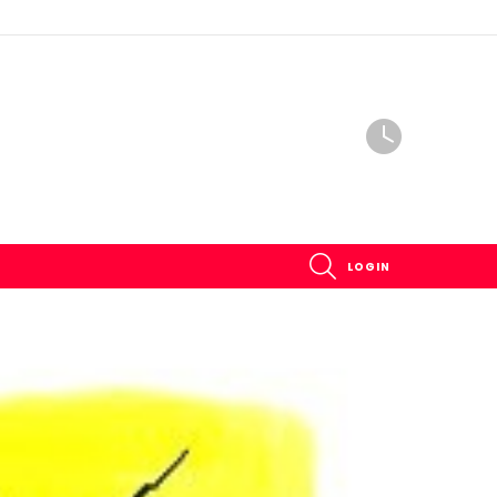
SEARCH
LOGIN