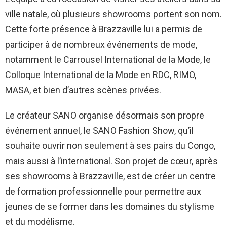
ville natale, où plusieurs showrooms portent son nom.
Cette forte présence à Brazzaville lui a permis de
participer à de nombreux événements de mode,
notamment le Carrousel International de la Mode, le
Colloque International de la Mode en RDC, RIMO,
MASA, et bien d’autres scènes privées.
Le créateur SANO organise désormais son propre
événement annuel, le SANO Fashion Show, qu’il
souhaite ouvrir non seulement à ses pairs du Congo,
mais aussi à l’international. Son projet de cœur, après
ses showrooms à Brazzaville, est de créer un centre
de formation professionnelle pour permettre aux
jeunes de se former dans les domaines du stylisme
et du modélisme.