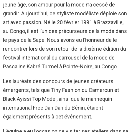
jeune âge, son amour pour la mode n’a cessé de
grandir. Aujourd’hui, ce styliste modéliste déploie son
art avec passion. Né le 20 février 1991 à Brazzaville,
au Congo, il est l’un des précurseurs de la mode dans
le pays de la Sape. Nous avons eu l’honneur de le
rencontrer lors de son retour de la dixième édition du
festival international du carrousel de la mode de
Pascaline Kabré Turmel à Pointe-Noire, au Congo.
Les lauréats des concours de jeunes créateurs
émergents, tels que Tiny Fashion du Cameroun et
Black Ayissi Top Model, ainsi que le mannequin
international Free Dah Dah du Bénin, étaient
également présents à cet événement.
L’équipe a eu l’occasion de visiter ses ateliers dans sa