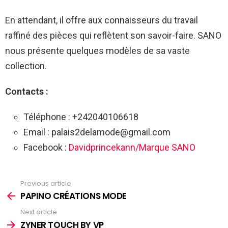
En attendant, il offre aux connaisseurs du travail
raffiné des pièces qui reflètent son savoir-faire. SANO
nous présente quelques modèles de sa vaste
collection.
Contacts :
Téléphone : +242040106618
Email : palais2delamode@gmail.com
Facebook :
Davidprincekann/Marque SANO
Previous article
See
more
PAPINO CRÉATIONS MODE
Next article
ZYNER TOUCH BY VP