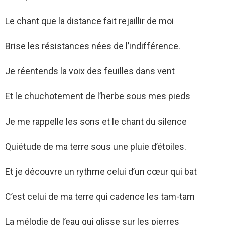
Le chant que la distance fait rejaillir de moi
Brise les résistances nées de l’indifférence.
Je réentends la voix des feuilles dans vent
Et le chuchotement de l’herbe sous mes pieds
Je me rappelle les sons et le chant du silence
Quiétude de ma terre sous une pluie d’étoiles.
Et je découvre un rythme celui d’un cœur qui bat
C’est celui de ma terre qui cadence les tam-tam
La mélodie de l’eau qui glisse sur les pierres