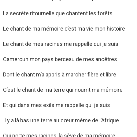
La secrète ritournelle que chantent les forêts.
Le chant de ma mémoire c’est ma vie mon histoire
Le chant de mes racines me rappelle qui je suis
Cameroun mon pays berceau de mes ancêtres
Dont le chant m’a appris à marcher fière et libre
C’est le chant de ma terre qui nourrit ma mémoire
Et qui dans mes exils me rappelle qui je suis
Il y a là bas une terre au cœur même de l’Afrique
Qui porte mes racines, la sève de ma mémoire.