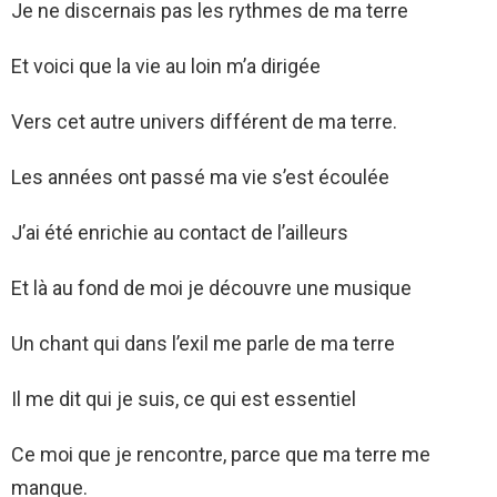
Je ne discernais pas les rythmes de ma terre
Et voici que la vie au loin m’a dirigée
Vers cet autre univers différent de ma terre.
Les années ont passé ma vie s’est écoulée
J’ai été enrichie au contact de l’ailleurs
Et là au fond de moi je découvre une musique
Un chant qui dans l’exil me parle de ma terre
Il me dit qui je suis, ce qui est essentiel
Ce moi que je rencontre, parce que ma terre me
manque.