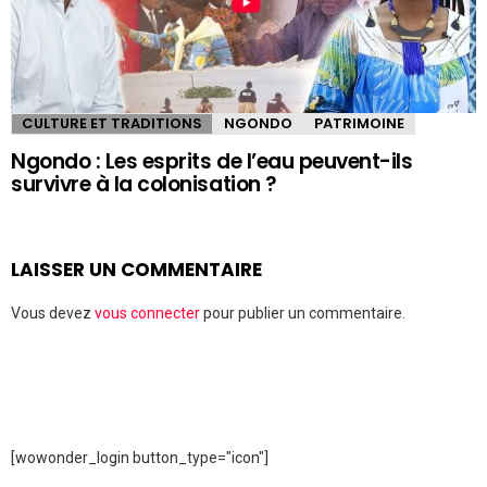
CULTURE ET TRADITIONS
NGONDO
PATRIMOINE
Ngondo : Les esprits de l’eau peuvent-ils
survivre à la colonisation ?
LAISSER UN COMMENTAIRE
Vous devez
vous connecter
pour publier un commentaire.
[wowonder_login button_type="icon"]