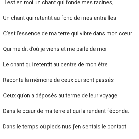
Il est en moi un chant qui fonde mes racines,
Un chant qui retentit au fond de mes entrailles.
C’est l’essence de ma terre qui vibre dans mon cœur
Qui me dit d’où je viens et me parle de moi.
Le chant qui retentit au centre de mon être
Raconte la mémoire de ceux qui sont passés
Ceux qu’on a déposés au terme de leur voyage
Dans le cœur de ma terre et qui la rendent féconde.
Dans le temps où pieds nus j’en sentais le contact