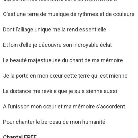
C’est une terre de musique de rythmes et de couleurs
Dont l’alliage unique me la rend essentielle
Et loin d’elle je découvre son incroyable éclat
La beauté majestueuse du chant de ma mémoire
Je la porte en mon cœur cette terre qui est mienne
La distance me révèle que je suis sienne aussi
A l’unisson mon cœur et ma mémoire s’accordent
Pour chanter le berceau de mon humanité
Chantal EPEE