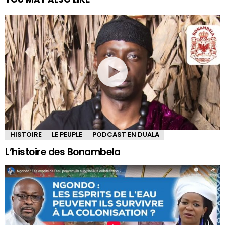
HISTOIRE
LE PEUPLE
PODCAST EN DUALA
L’histoire des Bonambela