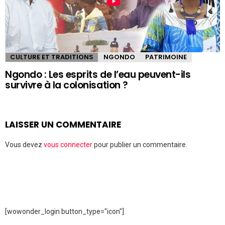
CULTURE ET TRADITIONS
NGONDO
PATRIMOINE
Ngondo : Les esprits de l’eau peuvent-ils
survivre à la colonisation ?
LAISSER UN COMMENTAIRE
Vous devez
vous connecter
pour publier un commentaire.
[wowonder_login button_type="icon"]