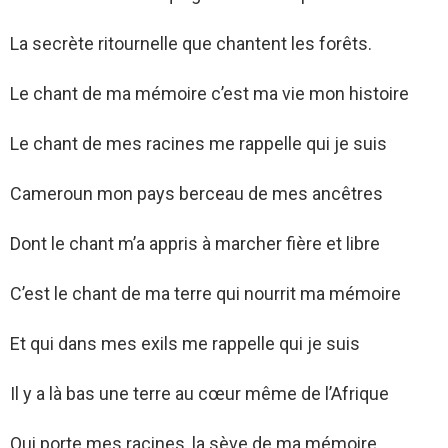
La secrète ritournelle que chantent les forêts.
Le chant de ma mémoire c’est ma vie mon histoire
Le chant de mes racines me rappelle qui je suis
Cameroun mon pays berceau de mes ancêtres
Dont le chant m’a appris à marcher fière et libre
C’est le chant de ma terre qui nourrit ma mémoire
Et qui dans mes exils me rappelle qui je suis
Il y a là bas une terre au cœur même de l’Afrique
Qui porte mes racines, la sève de ma mémoire.