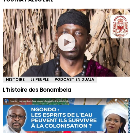
HISTOIRE
LE PEUPLE
PODCAST EN DUALA
L’histoire des Bonambela