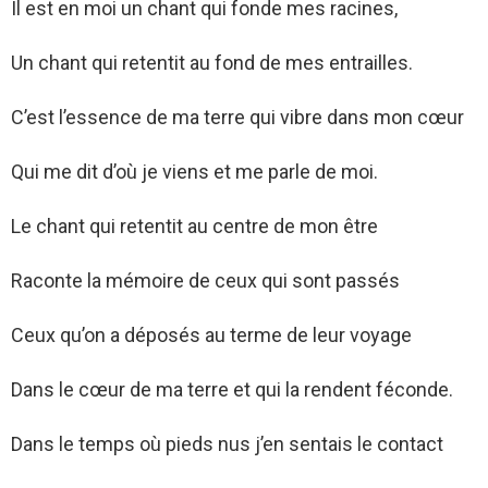
Il est en moi un chant qui fonde mes racines,
Un chant qui retentit au fond de mes entrailles.
C’est l’essence de ma terre qui vibre dans mon cœur
Qui me dit d’où je viens et me parle de moi.
Le chant qui retentit au centre de mon être
Raconte la mémoire de ceux qui sont passés
Ceux qu’on a déposés au terme de leur voyage
Dans le cœur de ma terre et qui la rendent féconde.
Dans le temps où pieds nus j’en sentais le contact