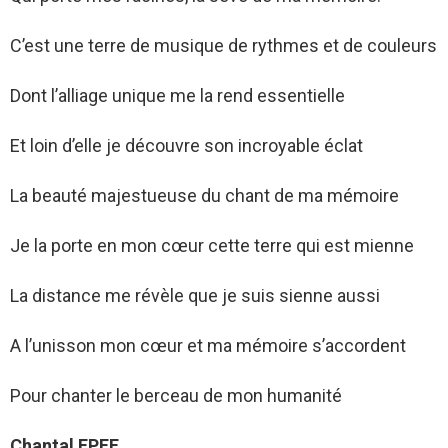
C’est une terre de musique de rythmes et de couleurs
Dont l’alliage unique me la rend essentielle
Et loin d’elle je découvre son incroyable éclat
La beauté majestueuse du chant de ma mémoire
Je la porte en mon cœur cette terre qui est mienne
La distance me révèle que je suis sienne aussi
A l’unisson mon cœur et ma mémoire s’accordent
Pour chanter le berceau de mon humanité
Chantal EPEE