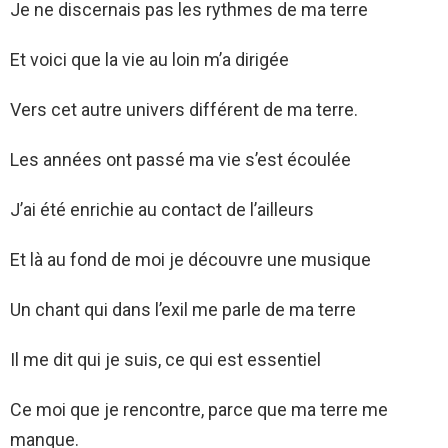
Je ne discernais pas les rythmes de ma terre
Et voici que la vie au loin m’a dirigée
Vers cet autre univers différent de ma terre.
Les années ont passé ma vie s’est écoulée
J’ai été enrichie au contact de l’ailleurs
Et là au fond de moi je découvre une musique
Un chant qui dans l’exil me parle de ma terre
Il me dit qui je suis, ce qui est essentiel
Ce moi que je rencontre, parce que ma terre me
manque.