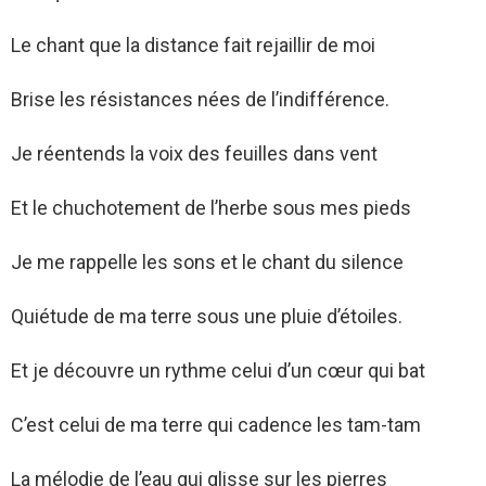
Le chant que la distance fait rejaillir de moi
Brise les résistances nées de l’indifférence.
Je réentends la voix des feuilles dans vent
Et le chuchotement de l’herbe sous mes pieds
Je me rappelle les sons et le chant du silence
Quiétude de ma terre sous une pluie d’étoiles.
Et je découvre un rythme celui d’un cœur qui bat
C’est celui de ma terre qui cadence les tam-tam
La mélodie de l’eau qui glisse sur les pierres