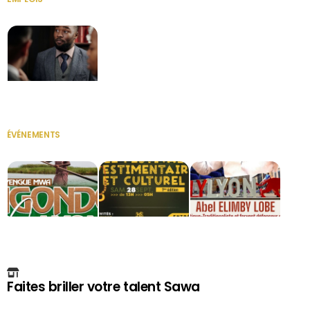
VOIR TOUT
Secrétaire
ÉVÉNEMENTS
VOIR TOUT
Faites briller votre talent Sawa