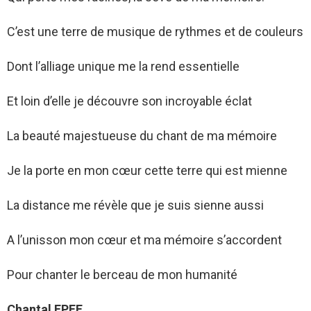
C’est une terre de musique de rythmes et de couleurs
Dont l’alliage unique me la rend essentielle
Et loin d’elle je découvre son incroyable éclat
La beauté majestueuse du chant de ma mémoire
Je la porte en mon cœur cette terre qui est mienne
La distance me révèle que je suis sienne aussi
A l’unisson mon cœur et ma mémoire s’accordent
Pour chanter le berceau de mon humanité
Chantal EPEE