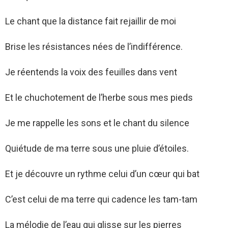
Le chant que la distance fait rejaillir de moi
Brise les résistances nées de l’indifférence.
Je réentends la voix des feuilles dans vent
Et le chuchotement de l’herbe sous mes pieds
Je me rappelle les sons et le chant du silence
Quiétude de ma terre sous une pluie d’étoiles.
Et je découvre un rythme celui d’un cœur qui bat
C’est celui de ma terre qui cadence les tam-tam
La mélodie de l’eau qui glisse sur les pierres