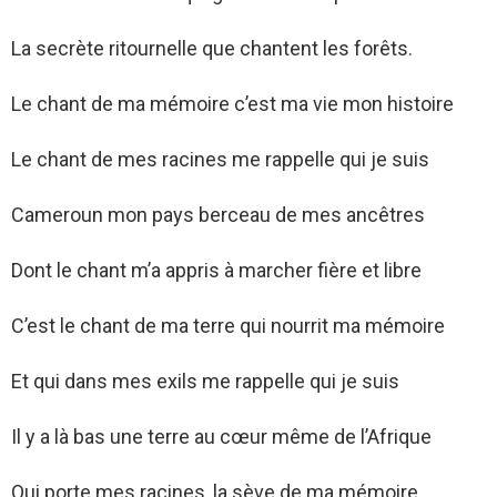
La secrète ritournelle que chantent les forêts.
Le chant de ma mémoire c’est ma vie mon histoire
Le chant de mes racines me rappelle qui je suis
Cameroun mon pays berceau de mes ancêtres
Dont le chant m’a appris à marcher fière et libre
C’est le chant de ma terre qui nourrit ma mémoire
Et qui dans mes exils me rappelle qui je suis
Il y a là bas une terre au cœur même de l’Afrique
Qui porte mes racines, la sève de ma mémoire.