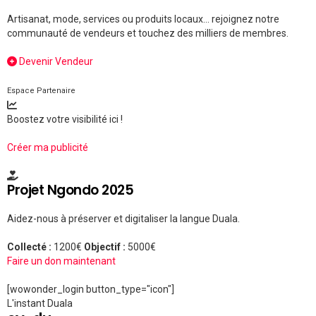
Artisanat, mode, services ou produits locaux... rejoignez notre
communauté de vendeurs et touchez des milliers de membres.
Devenir Vendeur
Espace Partenaire
Boostez votre visibilité ici !
Créer ma publicité
Projet Ngondo 2025
Aidez-nous à préserver et digitaliser la langue Duala.
Collecté :
1200€
Objectif :
5000€
Faire un don maintenant
[wowonder_login button_type="icon"]
L'instant Duala