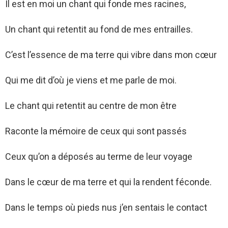
Il est en moi un chant qui fonde mes racines,
Un chant qui retentit au fond de mes entrailles.
C’est l’essence de ma terre qui vibre dans mon cœur
Qui me dit d’où je viens et me parle de moi.
Le chant qui retentit au centre de mon être
Raconte la mémoire de ceux qui sont passés
Ceux qu’on a déposés au terme de leur voyage
Dans le cœur de ma terre et qui la rendent féconde.
Dans le temps où pieds nus j’en sentais le contact