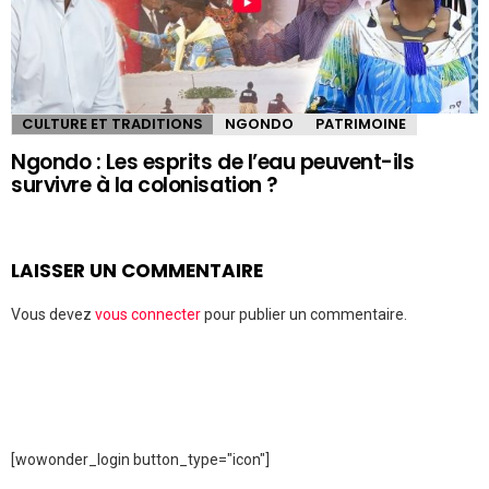
CULTURE ET TRADITIONS
NGONDO
PATRIMOINE
Ngondo : Les esprits de l’eau peuvent-ils
survivre à la colonisation ?
LAISSER UN COMMENTAIRE
Vous devez
vous connecter
pour publier un commentaire.
[wowonder_login button_type="icon"]