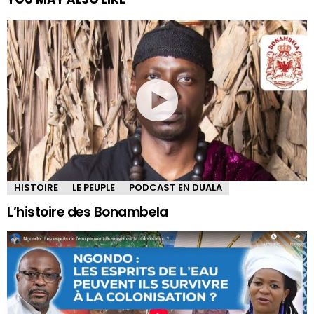
HISTOIRE
LE PEUPLE
PODCAST EN DUALA
L’histoire des Bonambela