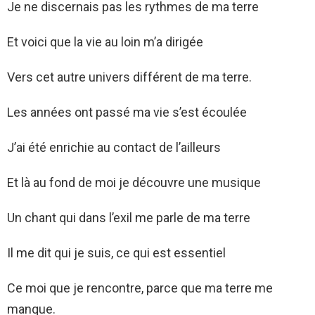
Je ne discernais pas les rythmes de ma terre
Et voici que la vie au loin m’a dirigée
Vers cet autre univers différent de ma terre.
Les années ont passé ma vie s’est écoulée
J’ai été enrichie au contact de l’ailleurs
Et là au fond de moi je découvre une musique
Un chant qui dans l’exil me parle de ma terre
Il me dit qui je suis, ce qui est essentiel
Ce moi que je rencontre, parce que ma terre me
manque.