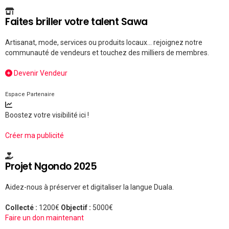
Faites briller votre talent Sawa
Artisanat, mode, services ou produits locaux... rejoignez notre
communauté de vendeurs et touchez des milliers de membres.
Devenir Vendeur
Espace Partenaire
Boostez votre visibilité ici !
Créer ma publicité
Projet Ngondo 2025
Aidez-nous à préserver et digitaliser la langue Duala.
Collecté :
1200€
Objectif :
5000€
Faire un don maintenant