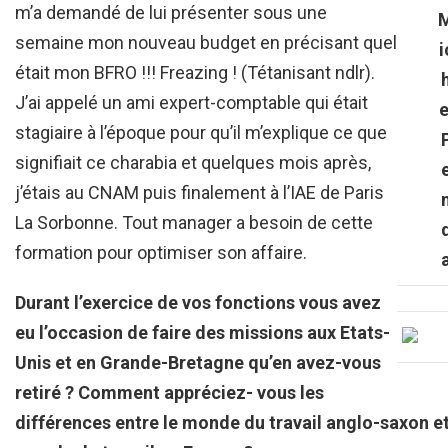
m’a demandé de lui présenter sous une
semaine mon nouveau budget en précisant quel
i
était mon BFRO !!! Freazing ! (Tétanisant ndlr).
J’ai appelé un ami expert-comptable qui était
e
stagiaire à l’époque pour qu’il m’explique ce que
signifiait ce charabia et quelques mois après,
j’étais au CNAM puis finalement à l’IAE de Paris
La Sorbonne. Tout manager a besoin de cette
formation pour optimiser son affaire.
Durant l’exercice de vos fonctions vous avez
eu l’occasion de faire des missions aux Etats-
Unis et en Grande-Bretagne qu’en avez-vous
retiré ? Comment appréciez- vous les
différences entre le monde du travail anglo-saxon et