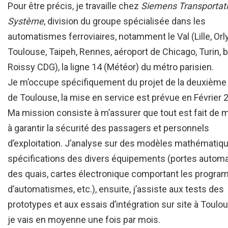
Pour être précis, je travaille chez
Siemens Transportat
Système
, division du groupe spécialisée dans les
automatismes ferroviaires, notamment le Val (Lille, Orly
Toulouse, Taipeh, Rennes, aéroport de Chicago, Turin, b
Roissy CDG), la ligne 14 (Météor) du métro parisien.
Je m’occupe spécifiquement du projet de la deuxième 
de Toulouse, la mise en service est prévue en Février 
Ma mission consiste à m’assurer que tout est fait de 
à garantir la sécurité des passagers et personnels
d’exploitation. J’analyse sur des modèles mathématiqu
spécifications des divers équipements (portes autom
des quais, cartes électronique comportant les progr
d’automatismes, etc.), ensuite, j’assiste aux tests des
prototypes et aux essais d’intégration sur site à Toulo
je vais en moyenne une fois par mois.