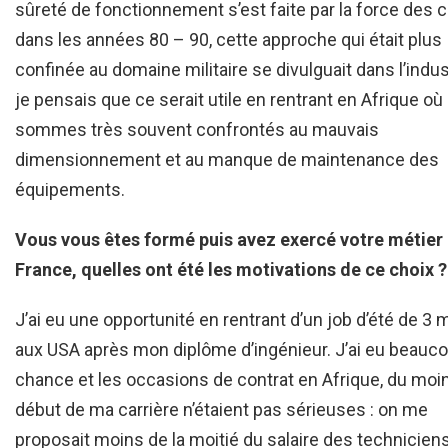
sûreté de fonctionnement s’est faite par la force des 
dans les années 80 – 90, cette approche qui était plus
confinée au domaine militaire se divulguait dans l’indus
je pensais que ce serait utile en rentrant en Afrique o
sommes très souvent confrontés au mauvais
dimensionnement et au manque de maintenance des
équipements.
Vous vous êtes formé puis avez exercé votre métier
France, quelles ont été les motivations de ce choix ?
J’ai eu une opportunité en rentrant d’un job d’été de 3 
aux USA après mon diplôme d’ingénieur. J’ai eu beauc
chance et les occasions de contrat en Afrique, du moi
début de ma carrière n’étaient pas sérieuses : on me
proposait moins de la moitié du salaire des technicien