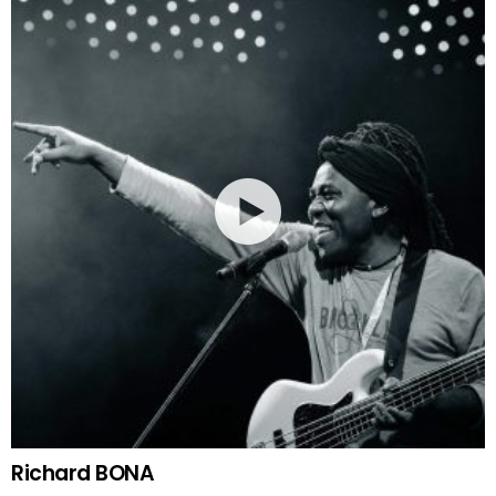
Richard BONA