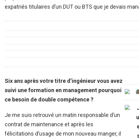
expatriés titulaires d’un DUT ou BTS que je devais man
Six ans après votre titre d’ingénieur vous avez
suivi une formation en management pourquoi
ce besoin de double compétence ?
Je me suis retrouvé un matin responsable d’un
u
contrat de maintenance et après les
félicitations d’usage de mon nouveau manger, il