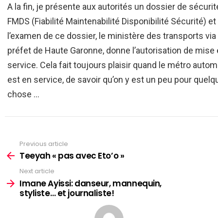
A la fin, je présente aux autorités un dossier de sécurit
FMDS (Fiabilité Maintenabilité Disponibilité Sécurité) et
l’examen de ce dossier, le ministère des transports via 
préfet de Haute Garonne, donne l’autorisation de mise
service. Cela fait toujours plaisir quand le métro auto
est en service, de savoir qu’on y est un peu pour quelq
chose …
Previous article
See
more
Teeyah « pas avec Eto’o »
Next article
Imane Ayissi: danseur, mannequin,
styliste… et journaliste!