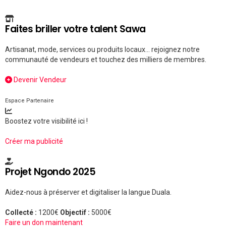
Faites briller votre talent Sawa
Artisanat, mode, services ou produits locaux... rejoignez notre
communauté de vendeurs et touchez des milliers de membres.
Devenir Vendeur
Espace Partenaire
Boostez votre visibilité ici !
Créer ma publicité
Projet Ngondo 2025
Aidez-nous à préserver et digitaliser la langue Duala.
Collecté :
1200€
Objectif :
5000€
Faire un don maintenant