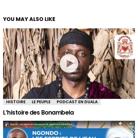
YOU MAY ALSO LIKE
HISTOIRE
LE PEUPLE
PODCAST EN DUALA
L’histoire des Bonambela