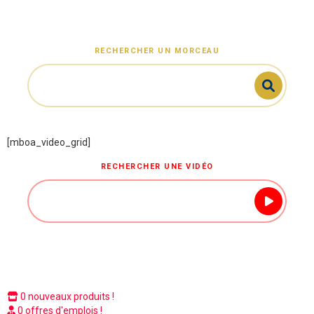
RECHERCHER UN MORCEAU
[mboa_video_grid]
RECHERCHER UNE VIDÉO
0 nouveaux produits !
0 offres d'emplois !