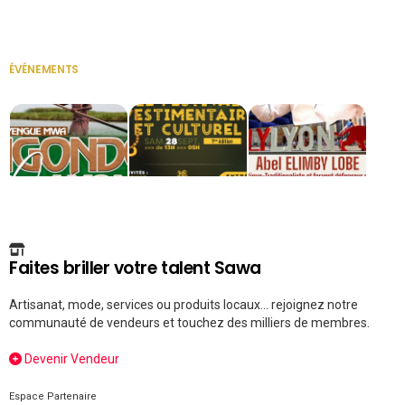
Secrétaire
ÉVÉNEMENTS
VOIR TOUT
Faites briller votre talent Sawa
Artisanat, mode, services ou produits locaux... rejoignez notre
communauté de vendeurs et touchez des milliers de membres.
Devenir Vendeur
Espace Partenaire