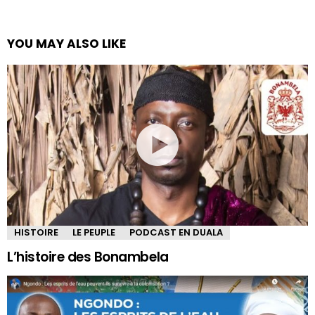
YOU MAY ALSO LIKE
HISTOIRE
LE PEUPLE
PODCAST EN DUALA
L’histoire des Bonambela