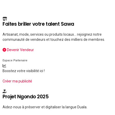
Faites briller votre talent Sawa
Artisanat, mode, services ou produits locaux... rejoignez notre
communauté de vendeurs et touchez des milliers de membres.
Devenir Vendeur
Espace Partenaire
Boostez votre visibilité ici !
Créer ma publicité
Projet Ngondo 2025
Aidez-nous à préserver et digitaliser la langue Duala.