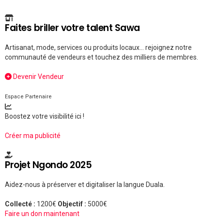
Faites briller votre talent Sawa
Artisanat, mode, services ou produits locaux... rejoignez notre
communauté de vendeurs et touchez des milliers de membres.
Devenir Vendeur
Espace Partenaire
Boostez votre visibilité ici !
Créer ma publicité
Projet Ngondo 2025
Aidez-nous à préserver et digitaliser la langue Duala.
Collecté :
1200€
Objectif :
5000€
Faire un don maintenant