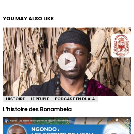
YOU MAY ALSO LIKE
HISTOIRE
LE PEUPLE
PODCAST EN DUALA
L’histoire des Bonambela