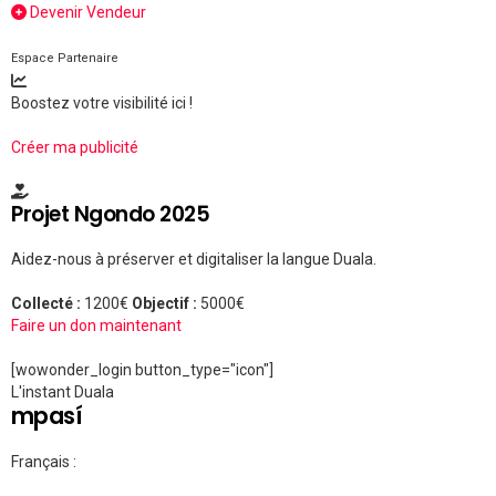
Devenir Vendeur
Espace Partenaire
Boostez votre visibilité ici !
Créer ma publicité
Projet Ngondo 2025
Aidez-nous à préserver et digitaliser la langue Duala.
Collecté :
1200€
Objectif :
5000€
Faire un don maintenant
[wowonder_login button_type="icon"]
L'instant Duala
mpasí
Français :