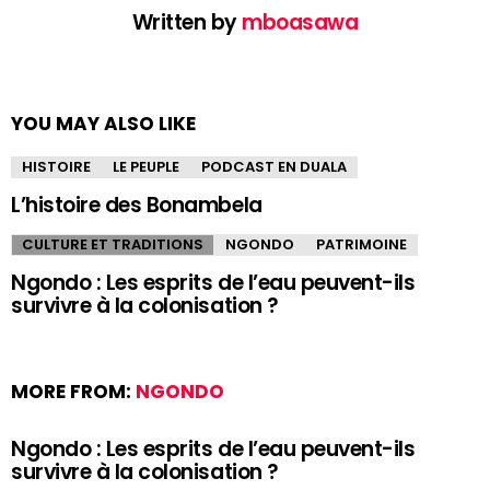
Written by
mboasawa
YOU MAY ALSO LIKE
HISTOIRE
LE PEUPLE
PODCAST EN DUALA
L’histoire des Bonambela
CULTURE ET TRADITIONS
NGONDO
PATRIMOINE
Ngondo : Les esprits de l’eau peuvent-ils
survivre à la colonisation ?
MORE FROM:
NGONDO
Ngondo : Les esprits de l’eau peuvent-ils
survivre à la colonisation ?