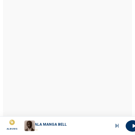
DOUALA MANGA BELL
ALBUMS