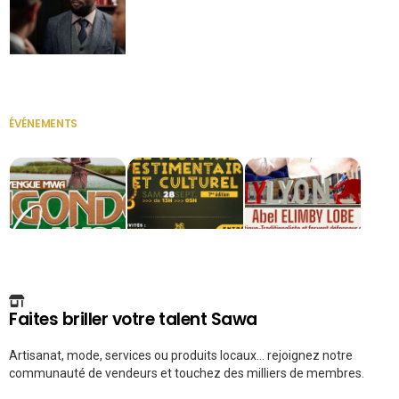
Secrétaire
ÉVÉNEMENTS
VOIR TOUT
Faites briller votre talent Sawa
Artisanat, mode, services ou produits locaux... rejoignez notre
communauté de vendeurs et touchez des milliers de membres.