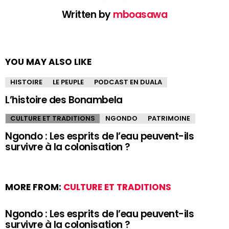
Written by
mboasawa
YOU MAY ALSO LIKE
HISTOIRE
LE PEUPLE
PODCAST EN DUALA
L’histoire des Bonambela
CULTURE ET TRADITIONS
NGONDO
PATRIMOINE
Ngondo : Les esprits de l’eau peuvent-ils
survivre à la colonisation ?
MORE FROM:
CULTURE ET TRADITIONS
Ngondo : Les esprits de l’eau peuvent-ils
survivre à la colonisation ?