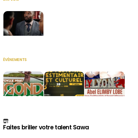
VOIR TOUT
Secrétaire
ÉVÉNEMENTS
VOIR TOUT
Faites briller votre talent Sawa