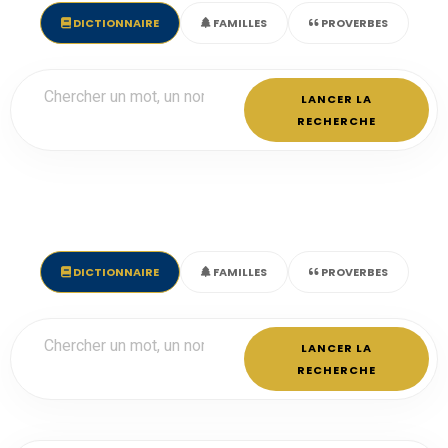
DICTIONNAIRE
FAMILLES
PROVERBES
LANCER LA
RECHERCHE
DICTIONNAIRE
FAMILLES
PROVERBES
LANCER LA
RECHERCHE