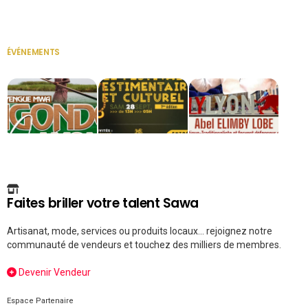
Secrétaire
ÉVÉNEMENTS
VOIR TOUT
Faites briller votre talent Sawa
Artisanat, mode, services ou produits locaux... rejoignez notre
communauté de vendeurs et touchez des milliers de membres.
Devenir Vendeur
Espace Partenaire