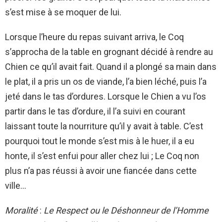
s’est mise à se moquer de lui.
Lorsque l’heure du repas suivant arriva, le Coq
s’approcha de la table en grognant décidé à rendre au
Chien ce qu’il avait fait. Quand il a plongé sa main dans
le plat, il a pris un os de viande, l’a bien léché, puis l’a
jeté dans le tas d’ordures. Lorsque le Chien a vu l’os
partir dans le tas d’ordure, il l’a suivi en courant
laissant toute la nourriture qu’il y avait à table. C’est
pourquoi tout le monde s’est mis à le huer, il a eu
honte, il s’est enfui pour aller chez lui ; Le Coq non
plus n’a pas réussi à avoir une fiancée dans cette
ville…
Moralité
:
Le Respect ou le Déshonneur de l’Homme