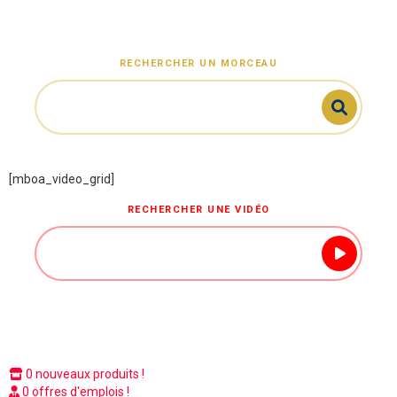
RECHERCHER UN MORCEAU
[mboa_video_grid]
RECHERCHER UNE VIDÉO
0 nouveaux produits !
0 offres d'emplois !