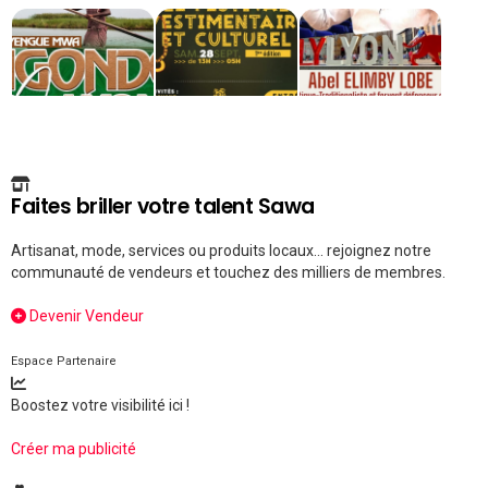
Faites briller votre talent Sawa
Artisanat, mode, services ou produits locaux... rejoignez notre
communauté de vendeurs et touchez des milliers de membres.
Devenir Vendeur
Espace Partenaire
Boostez votre visibilité ici !
Créer ma publicité