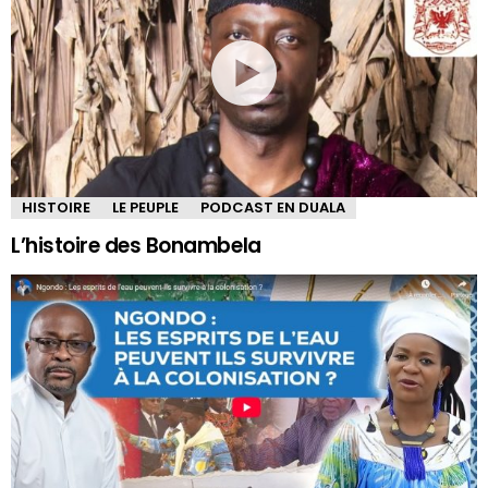
HISTOIRE
LE PEUPLE
PODCAST EN DUALA
L’histoire des Bonambela