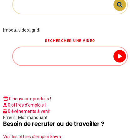
[mboa_video_grid]
RECHERCHER UNE VIDÉO
0 nouveaux produits !
0 offres d'emplois !
0 événements à venir
Erreur : Mot manquant
Besoin de recruter ou de travailler ?
Voir les offres d'emploi Sawa