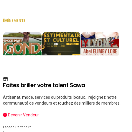
Secrétaire
ÉVÉNEMENTS
VOIR TOUT
Faites briller votre talent Sawa
Artisanat, mode, services ou produits locaux... rejoignez notre
communauté de vendeurs et touchez des milliers de membres.
Devenir Vendeur
Espace Partenaire