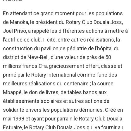
En attendant ce grand moment pour les populations
de Manoka, le président du Rotary Club Douala Joss,
Joël Priso, a rappelé les différentes actions à mettre à
l’actif de ce club. Il cite, entre autres réalisations, la
construction du pavillon de pédiatrie de l’hôpital du
district de New-Bell, d’une valeur de près de 50
millions francs Cfa, gracieusement offert, classé et
primé par le Rotary international comme l’une des
meilleures réalisations du centenaire ; la source
Mbappé, le don de livres, de tables bancs aux
établissements scolaires et autres actions de
solidarité envers les populations démunies. Créé en
mai 1998 et ayant pour parrain le Rotary Club Douala
Estuaire, le Rotary Club Douala Joss qui va fournir au