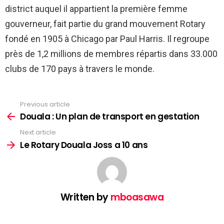
district auquel il appartient la première femme
gouverneur, fait partie du grand mouvement Rotary
fondé en 1905 à Chicago par Paul Harris. Il regroupe
près de 1,2 millions de membres répartis dans 33.000
clubs de 170 pays à travers le monde.
Previous article
See
more
Douala : Un plan de transport en gestation
Next article
Le Rotary Douala Joss a 10 ans
Written by
mboasawa