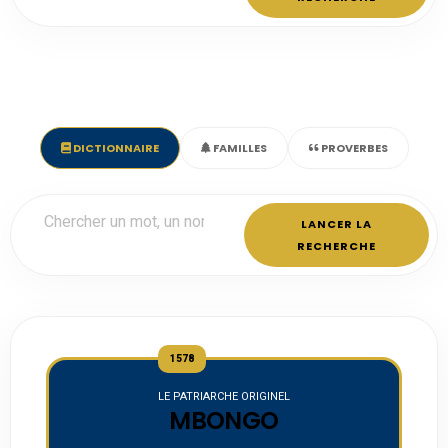
DICTIONNAIRE
FAMILLES
PROVERBES
LANCER LA
RECHERCHE
1578
LE PATRIARCHE ORIGINEL
MBONGO