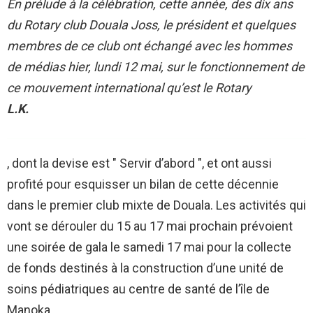
En prélude à la célébration, cette année, des dix ans
du Rotary club Douala Joss, le président et quelques
membres de ce club ont échangé avec les hommes
de médias hier, lundi 12 mai, sur le fonctionnement de
ce mouvement international qu’est le Rotary
L.K.
, dont la devise est " Servir d’abord ", et ont aussi
profité pour esquisser un bilan de cette décennie
dans le premier club mixte de Douala. Les activités qui
vont se dérouler du 15 au 17 mai prochain prévoient
une soirée de gala le samedi 17 mai pour la collecte
de fonds destinés à la construction d’une unité de
soins pédiatriques au centre de santé de l’île de
Manoka.