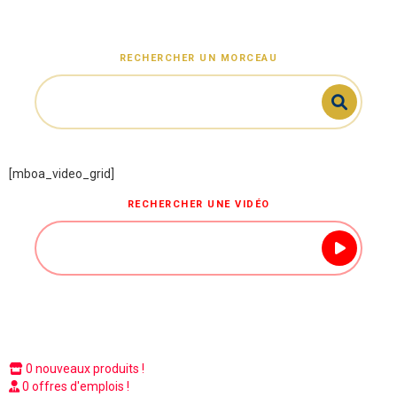
RECHERCHER UN MORCEAU
[mboa_video_grid]
RECHERCHER UNE VIDÉO
0 nouveaux produits !
0 offres d'emplois !