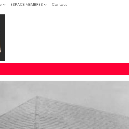
e
ESPACE MEMBRES
Contact