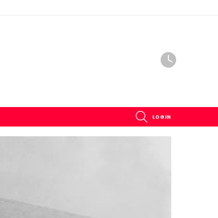
SEARCH
LOGIN