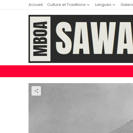
Accueil
Culture et Traditions
Langues
Galeri