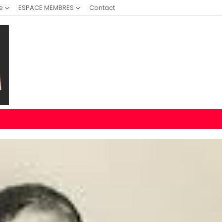
e
ESPACE MEMBRES
Contact