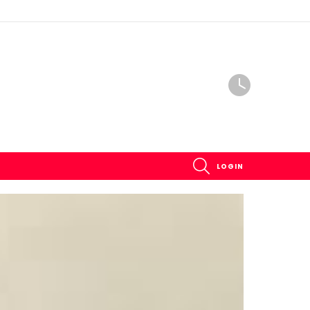
SEARCH
LOGIN