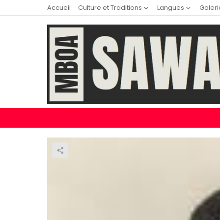
Accueil
Culture et Traditions
Langues
Galeri