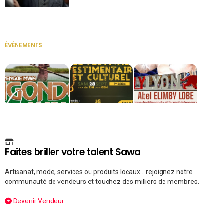
Secrétaire
ÉVÉNEMENTS
VOIR TOUT
Faites briller votre talent Sawa
Artisanat, mode, services ou produits locaux... rejoignez notre
communauté de vendeurs et touchez des milliers de membres.
Devenir Vendeur