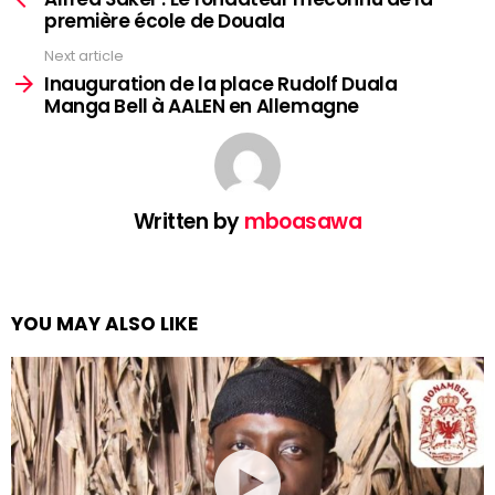
première école de Douala
Next article
Inauguration de la place Rudolf Duala
Manga Bell à AALEN en Allemagne
Written by
mboasawa
YOU MAY ALSO LIKE