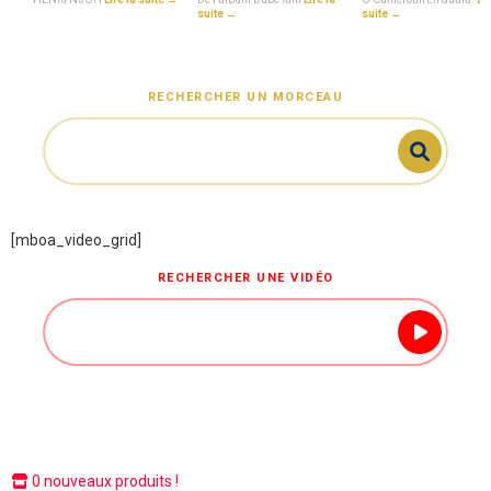
suite →
suite →
RECHERCHER UN MORCEAU
[mboa_video_grid]
RECHERCHER UNE VIDÉO
0 nouveaux produits !