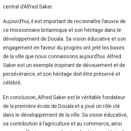
central d’Alfred Saker.
Aujourd’hui, il est important de reconnaître l’œuvre de
ce missionnaire britannique et son héritage dans le
développement de Douala. Sa vision éducative et son
engagement en faveur du progrès ont jeté les bases
de la ville que nous connaissons aujourd’hui. Alfred
Saker est un exemple inspirant de dévouement et de
persévérance, et son héritage doit être préservé et
célébré.
En conclusion, Alfred Saker est le véritable fondateur
de la première école de Douala et a joué un rôle clé
dans le développement de la ville. Sa vision éducative,
sa contribution à l’agriculture et au commerce, ainsi