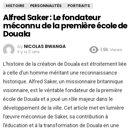
HISTOIRE
PERSONNALITÉS
PORTRAITS
Alfred Saker : Le fondateur
méconnu de la première école de
Douala
by
NICOLAS BWANGA
1.9k
Views
il y a 3 ans
L’histoire de la création de Douala est étroitement liée
à celle d’un homme méritant une reconnaissance
historique. Alfred Saker, un missionnaire britannique
visionnaire, est le véritable fondateur de la première
école de Douala et a joué un rôle majeur dans le
développement de la ville. Cet article met en lumière
l’œuvre méconnue de Saker, sa contribution à
l’éducation et à la transformation de Douala en une