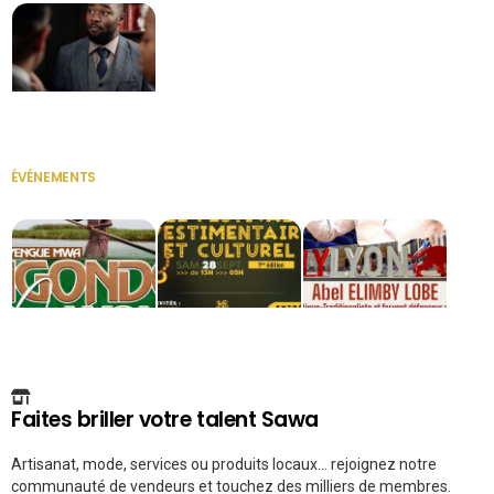
Secrétaire
ÉVÉNEMENTS
VOIR TOUT
Faites briller votre talent Sawa
Artisanat, mode, services ou produits locaux... rejoignez notre
communauté de vendeurs et touchez des milliers de membres.