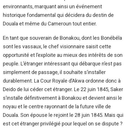
environnants, marquant ainsi un événement
historique fondamental qui décidera du destin de
Douala et même du Cameroun tout entier.
En tant que souverain de Bonakou, dont les Bonébéla
sont les vassaux, le chef visionnaire saisit cette
opportunité et l’exploite au mieux des intérêts de son
peuple. L’étranger intéressant qui débarque n’est pas
simplement de passage, il souhaite s’installer
durablement. La Cour Royale d’Akwa ordonne donc à
Deido de lui céder cet étranger. Le 22 juin 1845, Saker
s’installe définitivement à Bonakou et devient ainsi le
noyau et le centre rayonnant de la future ville de
Douala. Son épouse le rejoint le 28 juin 1845. Mais qui
est cet étranger privilégié pour lequel on se dispute ?