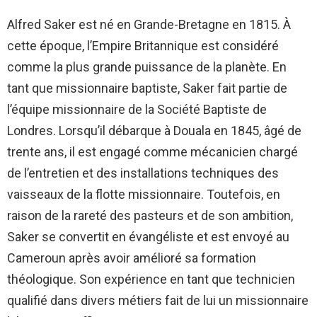
Alfred Saker est né en Grande-Bretagne en 1815. À
cette époque, l’Empire Britannique est considéré
comme la plus grande puissance de la planète. En
tant que missionnaire baptiste, Saker fait partie de
l’équipe missionnaire de la Société Baptiste de
Londres. Lorsqu’il débarque à Douala en 1845, âgé de
trente ans, il est engagé comme mécanicien chargé
de l’entretien et des installations techniques des
vaisseaux de la flotte missionnaire. Toutefois, en
raison de la rareté des pasteurs et de son ambition,
Saker se convertit en évangéliste et est envoyé au
Cameroun après avoir amélioré sa formation
théologique. Son expérience en tant que technicien
qualifié dans divers métiers fait de lui un missionnaire