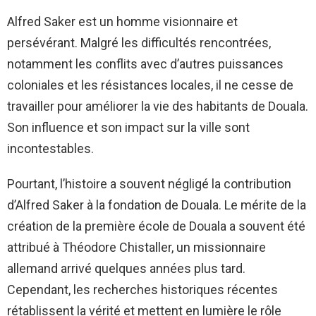
Alfred Saker est un homme visionnaire et
persévérant. Malgré les difficultés rencontrées,
notamment les conflits avec d’autres puissances
coloniales et les résistances locales, il ne cesse de
travailler pour améliorer la vie des habitants de Douala.
Son influence et son impact sur la ville sont
incontestables.
Pourtant, l’histoire a souvent négligé la contribution
d’Alfred Saker à la fondation de Douala. Le mérite de la
création de la première école de Douala a souvent été
attribué à Théodore Chistaller, un missionnaire
allemand arrivé quelques années plus tard.
Cependant, les recherches historiques récentes
rétablissent la vérité et mettent en lumière le rôle