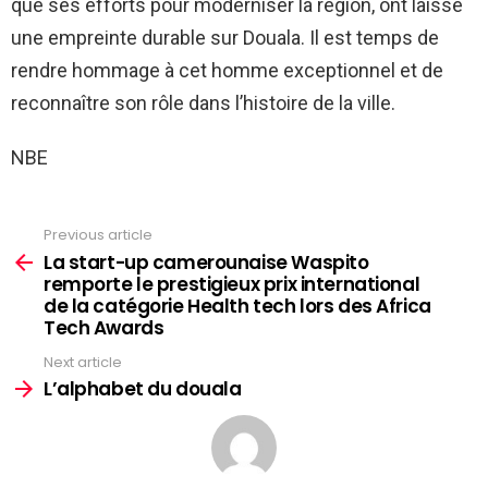
que ses efforts pour moderniser la région, ont laissé
une empreinte durable sur Douala. Il est temps de
rendre hommage à cet homme exceptionnel et de
reconnaître son rôle dans l’histoire de la ville.
NBE
Previous article
See
more
La start-up camerounaise Waspito
remporte le prestigieux prix international
de la catégorie Health tech lors des Africa
Tech Awards
Next article
L’alphabet du douala