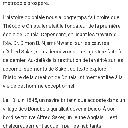
métropole prospère.
L’histoire coloniale nous a longtemps fait croire que
Théodore Chistaller était le fondateur de la première
école de Douala. Cependant, en lisant les travaux du
Rév. Dr. Simon B. Njami-Nwandi sur les œuvres
d’Alfred Saker, nous découvrons une injustice faite à
ce dernier. Au-delà de la restitution de la vérité sur les
accomplissements de Saker, ce texte explore
l’histoire de la création de Douala, intimement liée à la
vie de cet homme exceptionnel.
Le 10 juin 1845, un navire britannique accoste dans un
village des Bonébéla qui allait devenir Deido. À son
bord se trouve Alfred Saker, un jeune Anglais. Il est
chaleureusement accueilli par les habitants