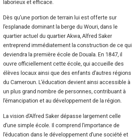
laborieux et efficace.
Dès qu’une portion de terrain lui est offerte sur
l’esplanade dominant la berge du Wouri, dans le
quartier actuel du quartier Akwa, Alfred Saker
entreprend immédiatement la construction de ce qui
deviendra la première école de Douala. En 1847, il
ouvre officiellement cette école, qui accueille des
élèves locaux ainsi que des enfants d’autres régions
du Cameroun. L’éducation devient ainsi accessible à
un plus grand nombre de personnes, contribuant à
l’émancipation et au développement de la région.
La vision d’Alfred Saker dépasse largement celle
d’une simple école. Il comprend l’importance de
l’éducation dans le développement d’une société et