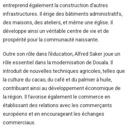
entreprend également la construction d’autres
infrastructures. Il érige des bâtiments administratifs,
des maisons, des ateliers, et même une église. Il
développe ainsi un véritable centre de vie et de
prospérité pour la communauté naissante.
Outre son rôle dans l’éducation, Alfred Saker joue un
rôle essentiel dans la modernisation de Douala. Il
introduit de nouvelles techniques agricoles, telles que
la culture du cacao, du café et du palmier à huile,
contribuant ainsi au développement économique de
la région. Il favorise également le commerce en
établissant des relations avec les commerçants
européens et en encourageant les échanges
commerciaux.