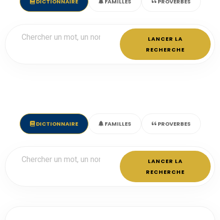
DICTIONNAIRE
FAMILLES
PROVERBES
LANCER LA
RECHERCHE
DICTIONNAIRE
FAMILLES
PROVERBES
LANCER LA
RECHERCHE