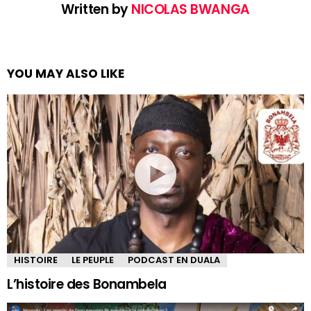
Written by
NICOLAS BWANGA
YOU MAY ALSO LIKE
HISTOIRE
LE PEUPLE
PODCAST EN DUALA
L’histoire des Bonambela