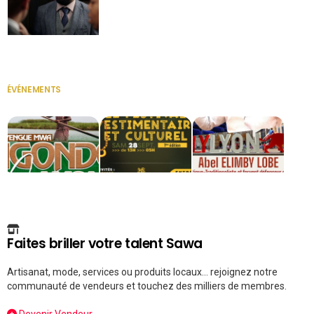
Secrétaire
ÉVÉNEMENTS
VOIR TOUT
Faites briller votre talent Sawa
Artisanat, mode, services ou produits locaux... rejoignez notre
communauté de vendeurs et touchez des milliers de membres.
Devenir Vendeur