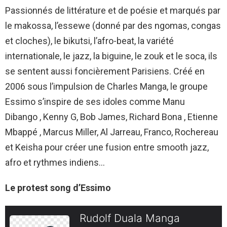
Passionnés de littérature et de poésie et marqués par
le makossa, l’essewe (donné par des ngomas, congas
et cloches), le bikutsi, l’afro-beat, la variété
internationale, le jazz, la biguine, le zouk et le soca, ils
se sentent aussi foncièrement Parisiens. Créé en
2006 sous l’impulsion de Charles Manga, le groupe
Essimo s’inspire de ses idoles comme Manu
Dibango , Kenny G, Bob James, Richard Bona , Etienne
Mbappé , Marcus Miller, Al Jarreau, Franco, Rochereau
et Keisha pour créer une fusion entre smooth jazz,
afro et rythmes indiens…
Le protest song d’Essimo