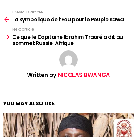
Previous article
See
more
La Symbolique de l’Eau pour le Peuple Sawa
Next article
Ce que le Capitaine Ibrahim Traoré a dit au
sommet Russie-Afrique
Written by
NICOLAS BWANGA
YOU MAY ALSO LIKE