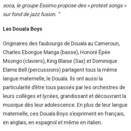
soca, le groupe Essimo propose des « protest songs »
sur fond de jazz fusion. ”
Les Douala Boys
Originaires des faubourgs de Douala au Cameroun,
Charles Ebongue Manga (basse), Honoré Épée
Msongo (claviers), King Blaise (Sax) et Dominique
Elame Bell (percussions) partagent tous la même
langue maternelle, le Douala. Ils ont aussi la
particularité d’être tous passés par les orchestres de
leurs collèges et lycées, grandissant et découvrant la
musique dès leur adolescence. En plus de leur langue
maternelle, ces Douala Boys s’expriment en français,
en anglais, en espagnol et même en italien.