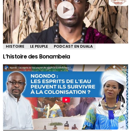
HISTOIRE
LE PEUPLE
PODCAST EN DUALA
L’histoire des Bonambela