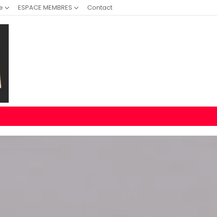
e
ESPACE MEMBRES
Contact