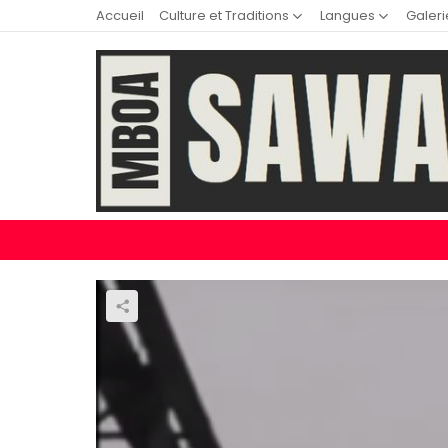
Accueil
Culture et Traditions
Langues
Galeri