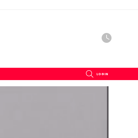
SEARCH
LOGIN