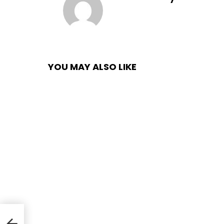
YOU MAY ALSO LIKE