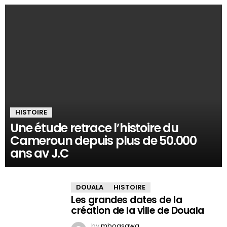
HISTOIRE
Une étude retrace l’histoire du
Cameroun depuis plus de 50.000
ans av J.C
DOUALA
HISTOIRE
Les grandes dates de la
création de la ville de Douala
by
mboasawa