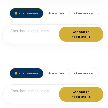
DICTIONNAIRE
FAMILLES
PROVERBES
LANCER LA
RECHERCHE
DICTIONNAIRE
FAMILLES
PROVERBES
LANCER LA
RECHERCHE