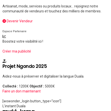
Artisanat, mode, services ou produits locaux... rejoignez notre
communauté de vendeurs et touchez des milliers de membres.
Devenir Vendeur
Espace Partenaire
Boostez votre visibilité ici !
Créer ma publicité
Projet Ngondo 2025
Aidez-nous à préserver et digitaliser la langue Duala.
Collecté :
1200€
Objectif :
5000€
Faire un don maintenant
[wowonder_login button_type="icon"]
L'instant Duala