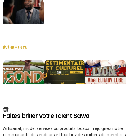
Secrétaire
ÉVÉNEMENTS
VOIR TOUT
Faites briller votre talent Sawa
Artisanat, mode, services ou produits locaux... rejoignez notre
communauté de vendeurs et touchez des milliers de membres.