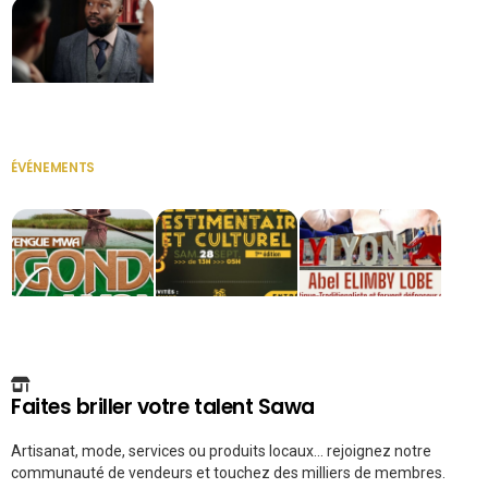
Secrétaire
ÉVÉNEMENTS
VOIR TOUT
Faites briller votre talent Sawa
Artisanat, mode, services ou produits locaux... rejoignez notre
communauté de vendeurs et touchez des milliers de membres.