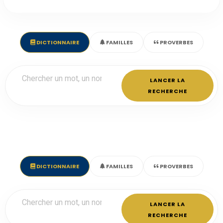
DICTIONNAIRE
FAMILLES
PROVERBES
LANCER LA
RECHERCHE
DICTIONNAIRE
FAMILLES
PROVERBES
LANCER LA
RECHERCHE