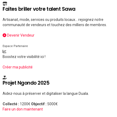
Faites briller votre talent Sawa
Artisanat, mode, services ou produits locaux... rejoignez notre
communauté de vendeurs et touchez des milliers de membres.
Devenir Vendeur
Espace Partenaire
Boostez votre visibilité ici !
Créer ma publicité
Projet Ngondo 2025
Aidez-nous à préserver et digitaliser la langue Duala.
Collecté :
1200€
Objectif :
5000€
Faire un don maintenant