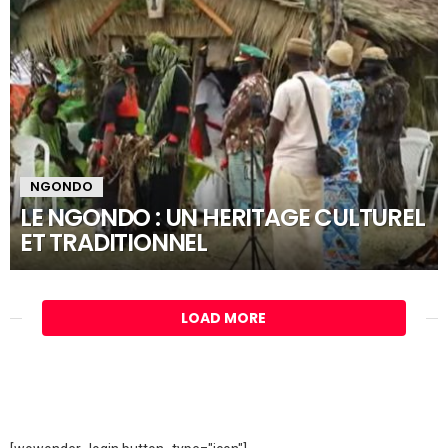
NGONDO
LE NGONDO : UN HERITAGE CULTUREL
ET TRADITIONNEL
LOAD MORE