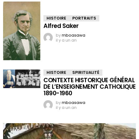
HISTOIRE
PORTRAITS
Alfred Saker
by
mboasawa
il y a un an
HISTOIRE
SPIRITUALITÉ
CONTEXTE HISTORIQUE GÉNÉRAL
DE L’ENSEIGNEMENT CATHOLIQUE
1890-1960
by
mboasawa
il y a un an