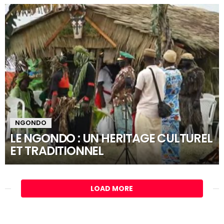
NGONDO
LE NGONDO : UN HERITAGE CULTUREL
ET TRADITIONNEL
LOAD MORE