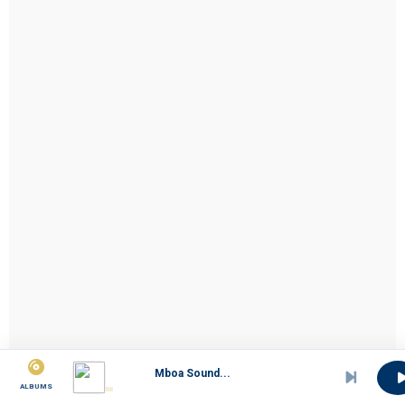
Mboa Sound...
ALBUMS