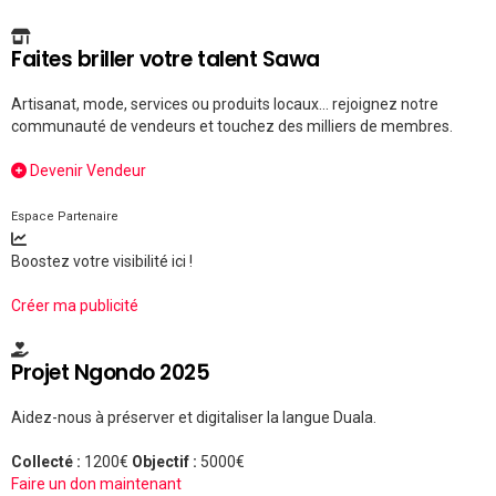
Faites briller votre talent Sawa
Artisanat, mode, services ou produits locaux... rejoignez notre
communauté de vendeurs et touchez des milliers de membres.
Devenir Vendeur
Espace Partenaire
Boostez votre visibilité ici !
Créer ma publicité
Projet Ngondo 2025
Aidez-nous à préserver et digitaliser la langue Duala.
Collecté :
1200€
Objectif :
5000€
Faire un don maintenant