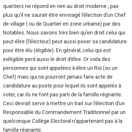
quartiers ne répond en rien au droit moderne ; pas
plus qu’il ne saurait être envisagé l’élection d’un Chef
de village ( ou de Quartier en zone urbaine) par des
Notables. Nous savons très bien qu’en droit celui qui
peut élire (l’électeur) peut aussi poser sa candidature
pour être élu (éligible). En général, celui qui est
inéligible perd aussi le droit d’élire. Or voila des
personnes qui sont appelées à élire un Roi (ou un
Chef) mais qui ne pourront jamais faire acte de
candidature au poste pour lequel ils sont appelés à
voter, car ils ne font pas parti de la famille régnante.
Ceci devrait servir à mettre un trait sur l’élection d’un
Responsable du Commandement Traditionnel par un
quelconque Collège Electoral n’appartenant pas à la
famille régnante.