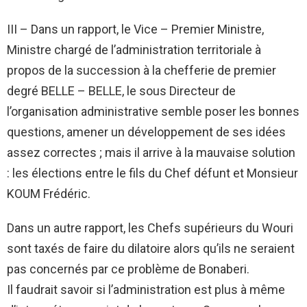
III – Dans un rapport, le Vice – Premier Ministre,
Ministre chargé de l’administration territoriale à
propos de la succession à la chefferie de premier
degré BELLE – BELLE, le sous Directeur de
l’organisation administrative semble poser les bonnes
questions, amener un développement de ses idées
assez correctes ; mais il arrive à la mauvaise solution
: les élections entre le fils du Chef défunt et Monsieur
KOUM Frédéric.
Dans un autre rapport, les Chefs supérieurs du Wouri
sont taxés de faire du dilatoire alors qu’ils ne seraient
pas concernés par ce problème de Bonaberi.
Il faudrait savoir si l’administration est plus à même