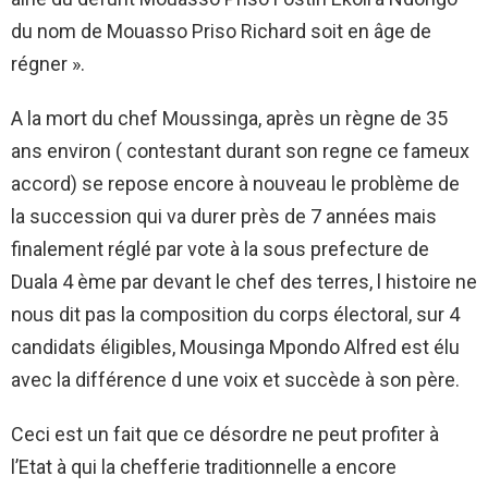
du nom de Mouasso Priso Richard soit en âge de
régner ».
A la mort du chef Moussinga, après un règne de 35
ans environ ( contestant durant son regne ce fameux
accord) se repose encore à nouveau le problème de
la succession qui va durer près de 7 années mais
finalement réglé par vote à la sous prefecture de
Duala 4 ème par devant le chef des terres, l histoire ne
nous dit pas la composition du corps électoral, sur 4
candidats éligibles, Mousinga Mpondo Alfred est élu
avec la différence d une voix et succède à son père.
Ceci est un fait que ce désordre ne peut profiter à
l’Etat à qui la chefferie traditionnelle a encore