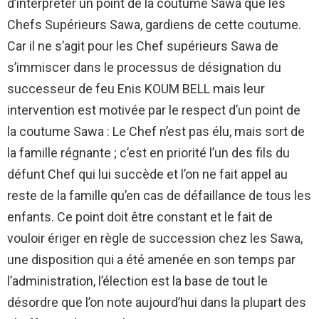
d’interpréter un point de la coutume Sawa que les
Chefs Supérieurs Sawa, gardiens de cette coutume.
Car il ne s’agit pour les Chef supérieurs Sawa de
s’immiscer dans le processus de désignation du
successeur de feu Enis KOUM BELL mais leur
intervention est motivée par le respect d’un point de
la coutume Sawa : Le Chef n’est pas élu, mais sort de
la famille régnante ; c’est en priorité l’un des fils du
défunt Chef qui lui succède et l’on ne fait appel au
reste de la famille qu’en cas de défaillance de tous les
enfants. Ce point doit être constant et le fait de
vouloir ériger en règle de succession chez les Sawa,
une disposition qui a été amenée en son temps par
l’administration, l’élection est la base de tout le
désordre que l’on note aujourd’hui dans la plupart des