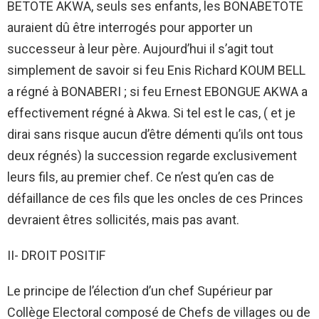
BETOTE AKWA, seuls ses enfants, les BONABETOTE
auraient dû être interrogés pour apporter un
successeur à leur père. Aujourd’hui il s’agit tout
simplement de savoir si feu Enis Richard KOUM BELL
a régné à BONABERI ; si feu Ernest EBONGUE AKWA a
effectivement régné à Akwa. Si tel est le cas, ( et je
dirai sans risque aucun d’être démenti qu’ils ont tous
deux régnés) la succession regarde exclusivement
leurs fils, au premier chef. Ce n’est qu’en cas de
défaillance de ces fils que les oncles de ces Princes
devraient êtres sollicités, mais pas avant.
II- DROIT POSITIF
Le principe de l’élection d’un chef Supérieur par
Collège Electoral composé de Chefs de villages ou de