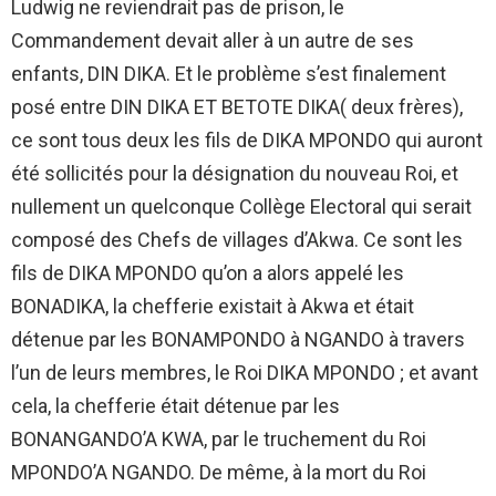
Ludwig ne reviendrait pas de prison, le
Commandement devait aller à un autre de ses
enfants, DIN DIKA. Et le problème s’est finalement
posé entre DIN DIKA ET BETOTE DIKA( deux frères),
ce sont tous deux les fils de DIKA MPONDO qui auront
été sollicités pour la désignation du nouveau Roi, et
nullement un quelconque Collège Electoral qui serait
composé des Chefs de villages d’Akwa. Ce sont les
fils de DIKA MPONDO qu’on a alors appelé les
BONADIKA, la chefferie existait à Akwa et était
détenue par les BONAMPONDO à NGANDO à travers
l’un de leurs membres, le Roi DIKA MPONDO ; et avant
cela, la chefferie était détenue par les
BONANGANDO’A KWA, par le truchement du Roi
MPONDO’A NGANDO. De même, à la mort du Roi