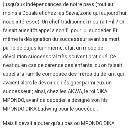
jusqu’aux indépendances de notre pays (tout au
moins à Douala et chez les Sawa, zone qui aujourd’hui
nous intéresse). Un chef traditionnel mourrait –il ? On
faisait aussitôt appel à son fil pour lui succéder. Et
même la désignation du successeur avant sa mort
par le dé cujus lui –même, était un mode de
dévolution successoral très souvent pratiqué. Ce
n’est qu’en cas de carence des enfants, qu’on faisait
appel à la famille composée des frères du défunt qui
avaient alors le devoir de désigner parmi eux un
successeur ; ainsi, chez les AKWA, le roi DIKA
MPONDO, avant de décéder, a désigné son fils
MPONDO DIKA Ludwing pour le succéder.
Mais il devait ajouter qu’au cas où MPONDO DIKA