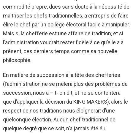
commodité propre, dues sans doute à la nécessité de
maîtriser les chefs traditionnelles, a entrepris de faire
élire le chef par un collège électoral facile à manipuler.
Mais si la chefferie est une affaire de tradition, et si
l’administration voudrait rester fidèle à ce qu’elle a à
présent, ces derniers temps comme sa nouvelle
philosophie.
En matière de succession à la tête des chefferies
(l’administration ne se mêlera plus des problèmes de
succession, nous a – t- on dit, et ne se contentera
que d’appliquer la décision du KING MAKERS), alors le
respect de nos traditions nous éloignerait d’une
quelconque élection. Aucun chef traditionnel de
quelque degré que ce soit, n’a jamais été élu