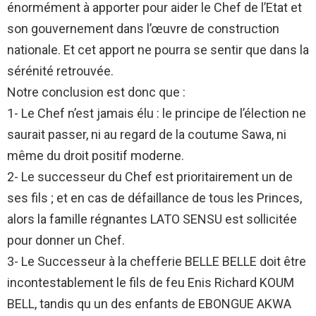
énormément à apporter pour aider le Chef de l’Etat et
son gouvernement dans l’œuvre de construction
nationale. Et cet apport ne pourra se sentir que dans la
sérénité retrouvée.
Notre conclusion est donc que :
1- Le Chef n’est jamais élu : le principe de l’élection ne
saurait passer, ni au regard de la coutume Sawa, ni
même du droit positif moderne.
2- Le successeur du Chef est prioritairement un de
ses fils ; et en cas de défaillance de tous les Princes,
alors la famille régnantes LATO SENSU est sollicitée
pour donner un Chef.
3- Le Successeur à la chefferie BELLE BELLE doit être
incontestablement le fils de feu Enis Richard KOUM
BELL, tandis qu un des enfants de EBONGUE AKWA