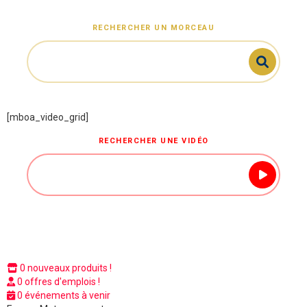
RECHERCHER UN MORCEAU
[mboa_video_grid]
RECHERCHER UNE VIDÉO
0 nouveaux produits !
0 offres d'emplois !
0 événements à venir