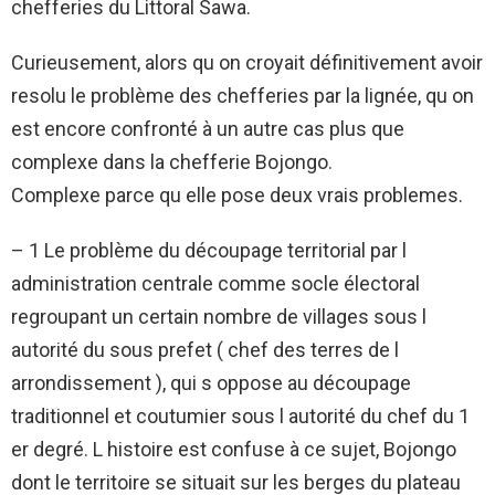
chefferies du Littoral Sawa.
Curieusement, alors qu on croyait définitivement avoir
resolu le problème des chefferies par la lignée, qu on
est encore confronté à un autre cas plus que
complexe dans la chefferie Bojongo.
Complexe parce qu elle pose deux vrais problemes.
– 1 Le problème du découpage territorial par l
administration centrale comme socle électoral
regroupant un certain nombre de villages sous l
autorité du sous prefet ( chef des terres de l
arrondissement ), qui s oppose au découpage
traditionnel et coutumier sous l autorité du chef du 1
er degré. L histoire est confuse à ce sujet, Bojongo
dont le territoire se situait sur les berges du plateau